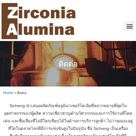
ติดต่อ
Home
>
ติดต่อ
Sicheng นำเสนอผลิตภัณฑ์อลูมินาเซอร์โคเนียที่หลากหลายที่สุดใน
อุตสาหกรรมแก่ผู้ผลิต ความเชี่ยวชาญด้านวิศวกรรมและการใช้งานที่โดด
เด่น และชื่อเสียงที่ไม่มีใครเทียบได้ในด้านการบริการลูกค้า
ไม่ว่าคุณจะอยู่
ที่ใดในตลาดโลกที่มีการแข่งขันสูงในปัจจุบัน ชื่อ Sicheng เป็นเครื่อง