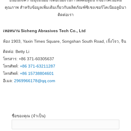
ยืนยันถึงความมุ่งมั่นอย่างต่อเนื่องในการผลิตอลูมินาเซอร์โคเนียที่มี
คุณภาพ
สำหรับข้อมูลเพิ่มเติมเกี่ยวกับผลิตภัณฑ์ซิเชงเซอร์โคเนียอลูมินา
ติดต่อเรา
เหอหนาน Sicheng Abrasives Tech Co., Ltd
ห้อง 1903, Yaxin Times Square, Songshan South Road, เจิ้งโจว, จีน
ติดต่อ: Betty Li
โทรสาร: +86 371-60305637
โทรศัพท์:
+86 371-63211287
โทรศัพท์:
+86 15738804601
อีเมล:
2969966178@qq.com
ชื่อของคุณ (จำเป็น)