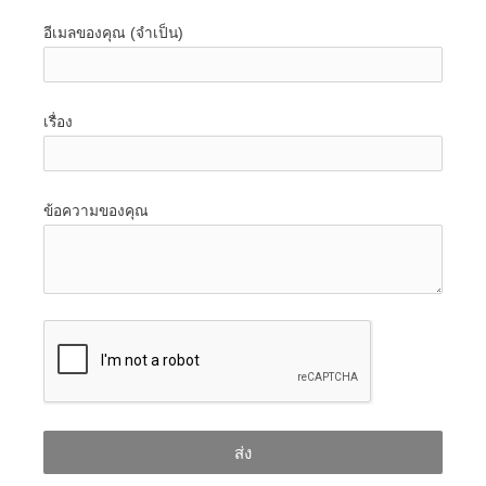
อีเมลของคุณ (จำเป็น)
เรื่อง
ข้อความของคุณ
ส่ง