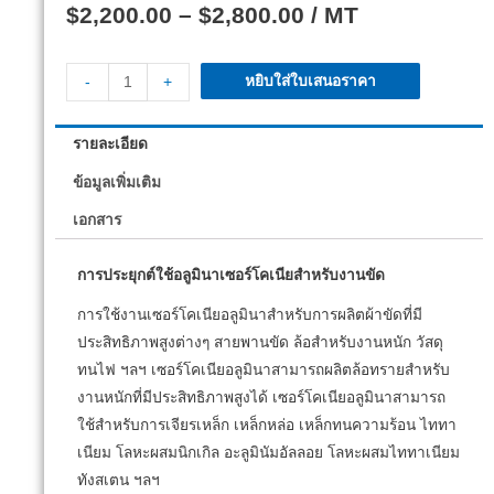
$
2,200.00
–
$
2,800.00
/ MT
หยิบใส่ใบเสนอราคา
-
+
รายละเอียด
ข้อมูลเพิ่มเติม
เอกสาร
การประยุกต์ใช้อลูมินาเซอร์โคเนียสำหรับงานขัด
การใช้งานเซอร์โคเนียอลูมินาสำหรับการผลิตผ้าขัดที่มี
ประสิทธิภาพสูงต่างๆ สายพานขัด ล้อสำหรับงานหนัก วัสดุ
ทนไฟ ฯลฯ เซอร์โคเนียอลูมินาสามารถผลิตล้อทรายสำหรับ
งานหนักที่มีประสิทธิภาพสูงได้
เซอร์โคเนียอลูมินาสามารถ
ใช้สำหรับการเจียรเหล็ก เหล็กหล่อ เหล็กทนความร้อน ไททา
เนียม โลหะผสมนิกเกิล อะลูมินัมอัลลอย โลหะผสมไททาเนียม
ทังสเตน ฯลฯ