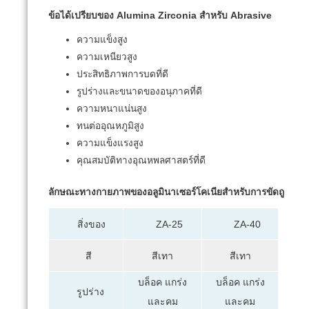
ข้อได้เปรียบของ Alumina Zirconia สำหรับ Abrasive
ความแข็งสูง
ความเหนียวสูง
ประสิทธิภาพการบดที่ดี
รูปร่างและขนาดของอนุภาคที่ดี
ความหนาแน่นสูง
ทนต่ออุณหภูมิสูง
ความแข็งแรงสูง
คุณสมบัติทางอุณหพลศาสตร์ที่ดี
ลักษณะทางกายภาพของอลูมินาเซอร์โคเนียสำหรับการขัดถู
สิ่งของ
ZA-25
ZA-40
สี
สีเทา
สีเทา
บล็อค แกร่ง
บล็อค แกร่ง
รูปร่าง
และคม
และคม